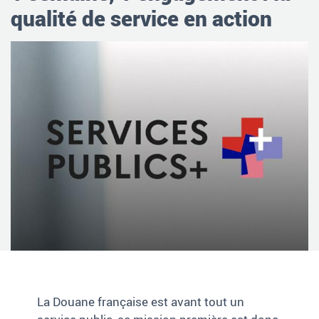
qualité de service en action
La Douane française est avant tout un