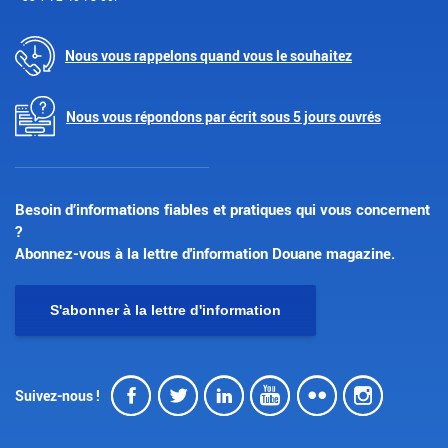
Nous vous rappelons quand vous le souhaitez
Nous vous répondons par écrit sous 5 jours ouvrés
Besoin d’informations fiables et pratiques qui vous concernent
?
Abonnez-vous à la lettre d'information Douane magazine.
S'abonner à la lettre d'information
Facebook
Twitter
LinkedIn
Youtube
Flickr
Insta
Suivez-nous !