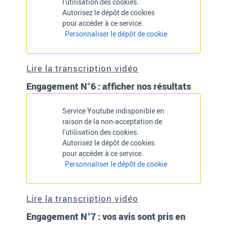
l'utilisation des cookies.
Autorisez le dépôt de cookies
pour accéder à ce service.
Personnaliser le dépôt de cookie
Lire la transcription vidéo
Engagement N°6 : afficher nos résultats
Service Youtube indisponible en
raison de la non-acceptation de
l'utilisation des cookies.
Autorisez le dépôt de cookies
pour accéder à ce service.
Personnaliser le dépôt de cookie
Lire la transcription vidéo
Engagement N°7 : vos avis sont pris en