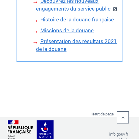
Découvrez les nouveaux
engagements du service public
Histoire de la douane française
Missions de la douane
Présentation des résultats 2021
de la douane
Haut de page
info.gouv.fr