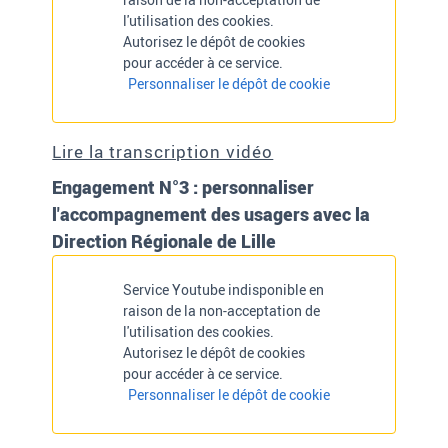
l'utilisation des cookies.
Autorisez le dépôt de cookies
pour accéder à ce service.
Personnaliser le dépôt de cookie
Lire la transcription vidéo
Engagement N°3 : personnaliser
l'accompagnement des usagers avec la
Direction Régionale de Lille
Service Youtube indisponible en
raison de la non-acceptation de
l'utilisation des cookies.
Autorisez le dépôt de cookies
pour accéder à ce service.
Personnaliser le dépôt de cookie