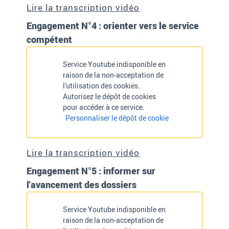
Lire la transcription vidéo
Engagement N°4 : orienter vers le service
compétent
Service Youtube indisponible en
raison de la non-acceptation de
l'utilisation des cookies.
Autorisez le dépôt de cookies
pour accéder à ce service.
Personnaliser le dépôt de cookie
Lire la transcription vidéo
Engagement N°5 : informer sur
l'avancement des dossiers
Service Youtube indisponible en
raison de la non-acceptation de