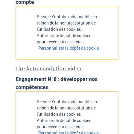
compte
Service Youtube indisponible en
raison de la non-acceptation de
l'utilisation des cookies.
Autorisez le dépôt de cookies
pour accéder à ce service.
Personnaliser le dépôt de cookie
Lire la transcription vidéo
Engagement N°8 : développer nos
compétences
Service Youtube indisponible en
raison de la non-acceptation de
l'utilisation des cookies.
Autorisez le dépôt de cookies
pour accéder à ce service.
Personnaliser le dépôt de cookie