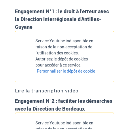
Engagement N°1 : le droit à l'erreur avec
la Direction Interrégionale d'Antilles-
Guyane
Service Youtube indisponible en
raison de la non-acceptation de
l'utilisation des cookies.
Autorisez le dépôt de cookies
pour accéder à ce service.
Personnaliser le dépôt de cookie
Lire la transcription vidéo
Engagement N°2 : faciliter les démarches
avec la Direction de Bordeaux
Service Youtube indisponible en
raison de la non-acceptation de