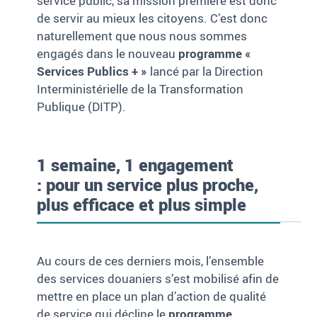
service public, sa mission première est donc
de servir au mieux les citoyens. C’est donc
naturellement que nous nous sommes
engagés dans le nouveau
programme «
Services Publics + »
lancé par la Direction
Interministérielle de la Transformation
Publique (DITP).
1 semaine, 1 engagement
: pour un service plus proche,
plus efficace et plus simple
Au cours de ces derniers mois, l’ensemble
des services douaniers s’est mobilisé afin de
mettre en place un plan d’action de qualité
de service qui décline le
programme