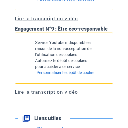
Lire la transcription vidéo
Engagement N°9 : Être éco-responsable
Service Youtube indisponible en
raison de la non-acceptation de
l'utilisation des cookies.
Autorisez le dépôt de cookies
pour accéder à ce service.
Personnaliser le dépôt de cookie
Lire la transcription vidéo
Liens utiles