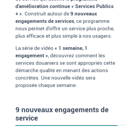
d’amélioration continue « Services Publics
+ »
. Construit autour de
9 nouveaux
engagements de services
, ce programme
nous permet d'offrir un service plus proche,
plus efficace et plus simple à nos usagers.
La série de vidéo
« 1 semaine, 1
engagement
»
, découvrez comment les
services douaniers se sont appropriés cette
démarche qualité en menant des actions
concrètes. Une nouvelle vidéo sera
proposée chaque semaine.
9 nouveaux engagements de
service