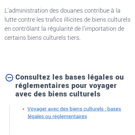
L’administration des douanes contribue à la
lutte contre les trafics illicites de biens culturels
en contrôlant la régularité de l’importation de
certains biens culturels tiers.
Consultez les bases légales ou
réglementaires pour voyager
avec des biens culturels
Voyager avec des biens culturels : bases
légales ou réglementaires