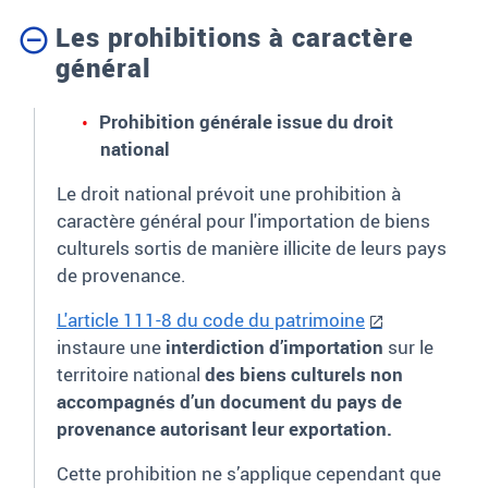
Les prohibitions à caractère
général
Prohibition générale issue du droit
national
Le droit national prévoit une prohibition à
caractère général pour l'importation de biens
culturels sortis de manière illicite de leurs pays
de provenance.
L'article 111-8 du code du patrimoine
instaure une
interdiction d’importation
sur le
territoire national
des biens culturels non
accompagnés d’un document du pays de
provenance autorisant leur exportation.
Cette prohi
bi
tion ne s’applique cependant que