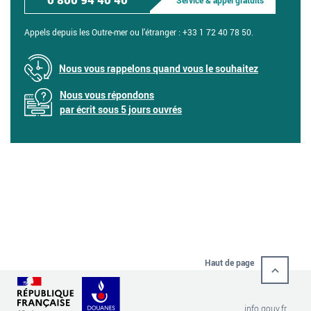
Appels depuis les Outre-mer ou l'étranger :
+33 1 72 40 78 50.
Nous vous rappelons quand vous le souhaitez
Nous vous répondons
par écrit sous 5 jours ouvrés
Haut de page
info.gouv.fr