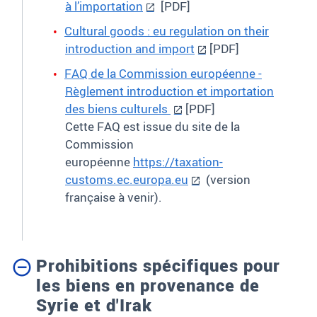
à l’importation
[PDF]
Cultural goods : eu regulation on their
introduction and import
[PDF]
FAQ de la Commission européenne -
Règlement introduction et importation
des biens culturels
[PDF]
Cette FAQ est issue du site de la
Commission
européenne
https://taxation-
customs.ec.europa.eu
(version
française à venir).
Prohibitions spécifiques pour
les biens en provenance de
Syrie et d'Irak