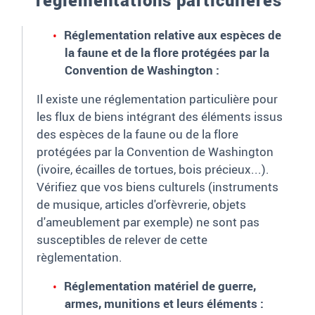
Réglementation relative aux espèces de
la faune et de la flore protégées par la
Convention de Washington
:
Il existe une réglementation particulière pour
les flux de biens intégrant des éléments issus
des espèces de la faune ou de la flore
protégées par la Convention de Washington
(ivoire, écailles de tortues, bois précieux...).
Vérifiez que vos biens culturels (instruments
de musique, articles d'orfèvrerie, objets
d'ameublement par exemple) ne sont pas
susceptibles de relever de cette
règlementation.
Réglementation matériel de guerre,
armes, munitions et leurs éléments :