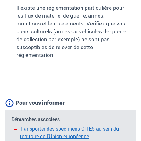
Il existe une réglementation particulière pour
les flux de matériel de guerre, armes,
munitions et leurs éléments. Vérifiez que vos
biens culturels (armes ou véhicules de guerre
de collection par exemple) ne sont pas
susceptibles de relever de cette
réglementation.
Pour vous informer
Démarches associées
Transporter des spécimens CITES au sein du
territoire de l’Union européenne