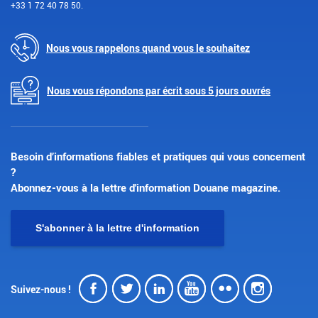
+33 1 72 40 78 50.
Nous vous rappelons quand vous le souhaitez
Nous vous répondons par écrit sous 5 jours ouvrés
Besoin d’informations fiables et pratiques qui vous concernent
?
Abonnez-vous à la lettre d'information Douane magazine.
S'abonner à la lettre d'information
Facebook
Twitter
LinkedIn
Youtube
Flickr
Insta
Suivez-nous !