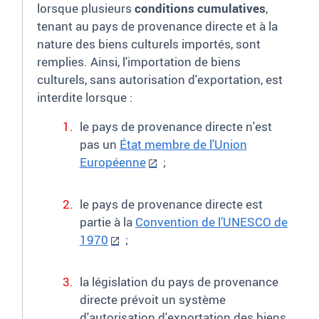
lorsque
plusieurs
conditions
cumulatives
,
tenant au pays de provenance directe et à la
nature des biens culturels importés, sont
remplies
.
Ainsi, l'importation de biens
culturels, sans autorisation d'exportation, est
interdite lorsque
:
le pays de provenance directe n'est
pas un
État membre de l'Union
Européenne
;
le pays de provenance directe est
partie à la
Convention de l’UNESCO de
1970
;
la législation du pays de provenance
directe prévoit un système
d'autorisation d'exportation des biens