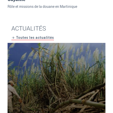
Rôle et missions de la douane en Martinique
ACTUALITÉS
Toutes les actualités