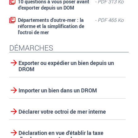
10 questions à vous poser avant
- PDF 313 Ko
d'exporter depuis un DOM
Départements d'outre-mer : la
- PDF 465 Ko
réforme et la simplification de
l'octroi de mer
DÉMARCHES
Exporter ou expédier un bien depuis un
DROM
Importer un bien dans un DROM
Déclarer votre octroi de mer interne
Déclaration en vue d'établir la taxe