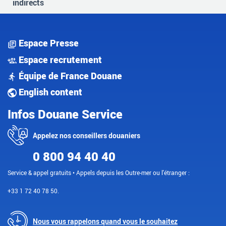
indirects
Espace Presse
Espace recrutement
Équipe de France Douane
English content
Infos Douane Service
Appelez nos conseillers douaniers
0 800 94 40 40
Service & appel gratuits • Appels depuis les Outre-mer ou l'étranger :
+33 1 72 40 78 50.
Nous vous rappelons quand vous le souhaitez