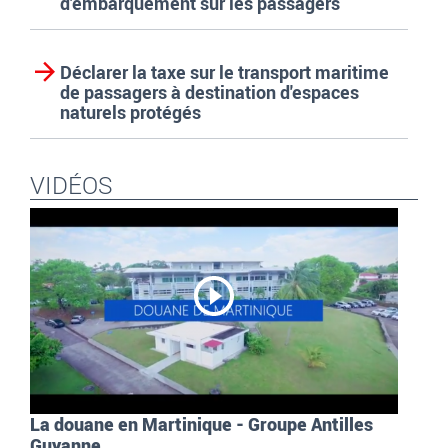
d'embarquement sur les passagers
Déclarer la taxe sur le transport maritime
de passagers à destination d'espaces
naturels protégés
VIDÉOS
La douane en Martinique - Groupe Antilles
Guyanne