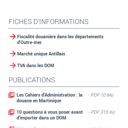
FICHES D'INFORMATIONS
Fiscalité douanière dans les départements
d'Outre-mer
Marché unique Antillais
TVA dans les DOM
PUBLICATIONS
Les Cahiers d'Administration : la
- PDF 10 Mo
douane en Martinique
10 questions à vous poser avant
- PDF 315 Ko
d'importer dans un DOM