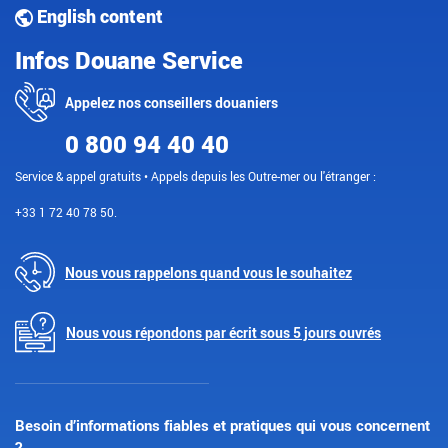
English content
Infos Douane Service
Appelez nos conseillers douaniers
0 800 94 40 40
Service & appel gratuits • Appels depuis les Outre-mer ou l'étranger :
+33 1 72 40 78 50.
Nous vous rappelons quand vous le souhaitez
Nous vous répondons par écrit sous 5 jours ouvrés
Besoin d’informations fiables et pratiques qui vous concernent
?