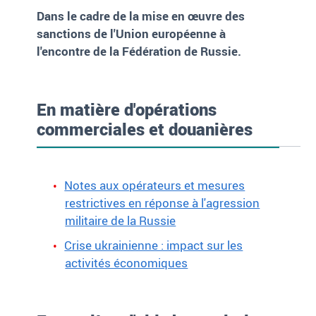
Dans le cadre de la mise en œuvre des
sanctions de l'Union européenne à
l'encontre de la Fédération de Russie.
En matière d'opérations
commerciales et douanières
Notes aux opérateurs et mesures
restrictives en réponse à l'agression
militaire de la Russie
Crise ukrainienne : impact sur les
activités économiques