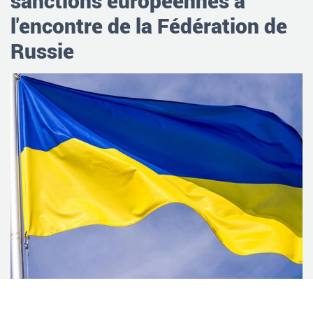
sanctions européennes à
l'encontre de la Fédération de
Russie