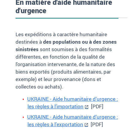
En matière d'aide humanitaire
d'urgence
Les expéditions à caractère humanitaire
destinées à
des populations ou à des zones
sinistrées
sont soumises à des formalités
différentes, en fonction de la qualité de
l'organisation intervenante, de la nature des
biens exportés (produits alimentaires, par
exemple) et leur provenance (dons et
collectes ou achats).
UKRAINE - Aide humanitaire d’urgence :
les règles à l’importation
[PDF]
UKRAINE - Aide humanitaire d’urgence :
les règles à l’exportation
[PDF]