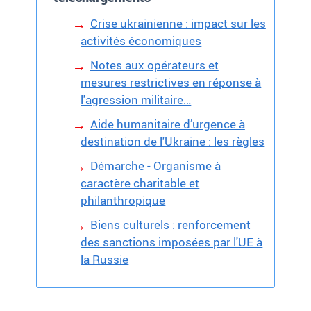
Crise ukrainienne : impact sur les
activités économiques
Notes aux opérateurs et
mesures restrictives en réponse à
l'agression militaire…
Aide humanitaire d’urgence à
destination de l'Ukraine : les règles
Démarche - Organisme à
caractère charitable et
philanthropique
Biens culturels : renforcement
des sanctions imposées par l'UE à
la Russie