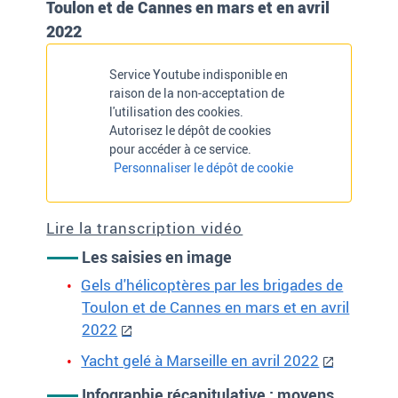
Toulon et de Cannes en mars et en avril
2022
Service Youtube indisponible en
raison de la non-acceptation de
l'utilisation des cookies.
Autorisez le dépôt de cookies
pour accéder à ce service.
Personnaliser le dépôt de cookie
Lire la transcription vidéo
Les saisies en image
Gels d'hélicoptères par les brigades de
Toulon et de Cannes en mars et en avril
2022
Yacht gelé à Marseille en avril 2022
Infographie récapitulative : moyens