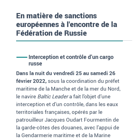
En matière de sanctions
européennes à l'encontre de la
Fédération de Russie
Interception et contrôle d’un cargo
russe
Dans la nuit du vendredi 25 au samedi 26
février 2022,
sous la coordination du préfet
maritime de la Manche et de la mer du Nord,
le navire
Baltic Leader
a fait l’objet d’une
interception et d’un contrôle, dans les eaux
territoriales françaises, opérés par le
patrouilleur Jacques Oudart Fourmentin de
la garde-côtes des douanes, avec l’appui de
la Gendarmerie maritime et de la Marine