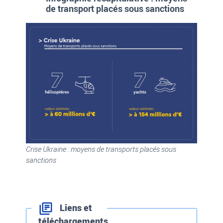
de transport placés sous sanctions
Crise Ukraine : moyens de transports placés sous
sanctions
Liens et
téléchargements