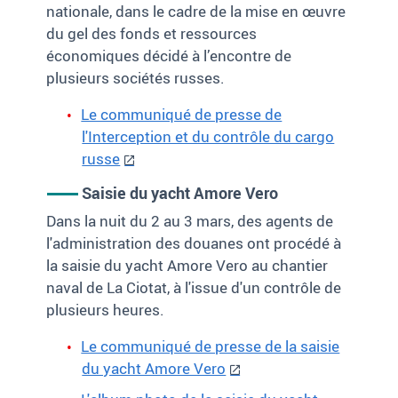
nationale, dans le cadre de la mise en œuvre
du gel des fonds et ressources
économiques décidé à l’encontre de
plusieurs sociétés russes.
Le communiqué de presse de
l'Interception et du contrôle du cargo
russe
Saisie du yacht Amore Vero
Dans la nuit du 2 au 3 mars, des agents de
l'administration des douanes ont procédé à
la saisie du yacht Amore Vero au chantier
naval de La Ciotat, à l'issue d'un contrôle de
plusieurs heures.
Le communiqué de presse de la saisie
du yacht Amore Vero