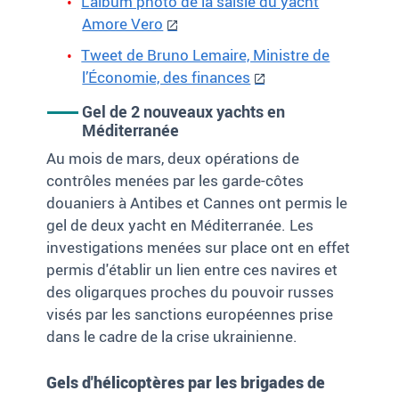
L'album photo de la saisie du yacht
Amore Vero
Tweet de Bruno Lemaire, Ministre de
l’Économie, des finances
Gel de 2 nouveaux yachts en
Méditerranée
Au mois de mars, deux opérations de
contrôles menées par les garde-côtes
douaniers à Antibes et Cannes ont permis le
gel de deux yacht en Méditerranée. Les
investigations menées sur place ont en effet
permis d'établir un lien entre ces navires et
des oligarques proches du pouvoir russes
visés par les sanctions européennes prise
dans le cadre de la crise ukrainienne.
Gels d'hélicoptères par les brigades de