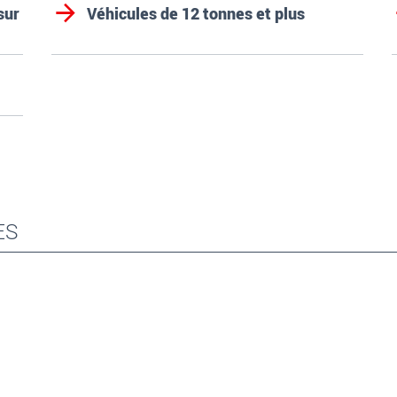
sur
Véhicules de 12 tonnes et plus
ES