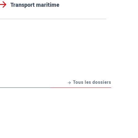
Transport maritime
Tous les dossiers