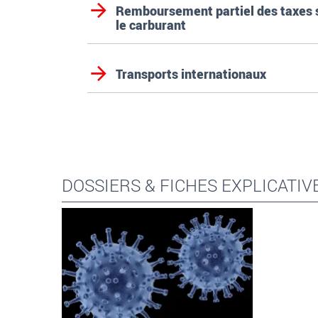
Remboursement partiel des taxes 
le carburant
Transports internationaux
DOSSIERS & FICHES EXPLICATIV