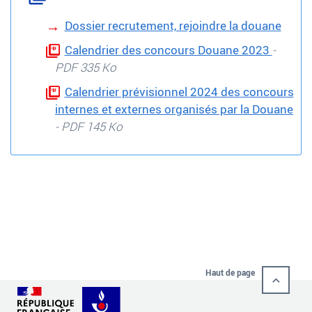
Dossier recrutement, rejoindre la douane
Calendrier des concours Douane 2023
-
PDF 335 Ko
Calendrier prévisionnel 2024 des concours
internes et externes organisés par la Douane
- PDF 145 Ko
Haut de page