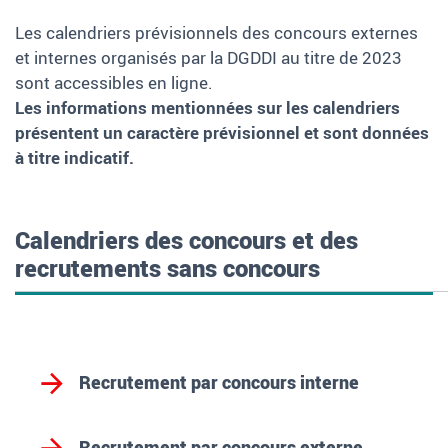
Les calendriers prévisionnels des concours externes
et internes organisés par la DGDDI au titre de 2023
sont accessibles en ligne.
Les informations mentionnées sur les calendriers
présentent un caractère prévisionnel et sont données
à titre indicatif.
Calendriers des concours et des
recrutements sans concours
Recrutement par concours interne
Recrutement par concours externe