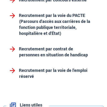
Recrutement par la voie du PACTE
(Parcours d'accès aux carrières de la
fonction publique territoriale,
hospitalière et d'État)
Recrutement par contrat de
personnes en situation de handicap
Recrutement par la voie de l'emploi
réservé
Liens utiles