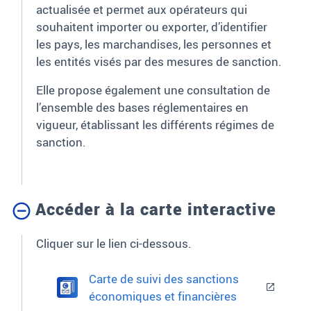
actualisée et permet aux opérateurs qui
souhaitent importer ou exporter, d’identifier
les pays, les marchandises, les personnes et
les entités visés par des mesures de sanction.
Elle propose également une consultation de
l’ensemble des bases réglementaires en
vigueur, établissant les différents régimes de
sanction.
Accéder à la carte interactive
Cliquer sur le lien ci-dessous.
Carte de suivi des sanctions
économiques et financières