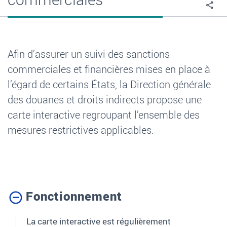
Pa
Afin d’assurer un suivi des sanctions
commerciales et financières mises en place à
l’égard de certains États, la Direction générale
des douanes et droits indirects propose une
carte interactive regroupant l’ensemble des
mesures restrictives applicables.
Fonctionnement
La carte interactive est régulièrement