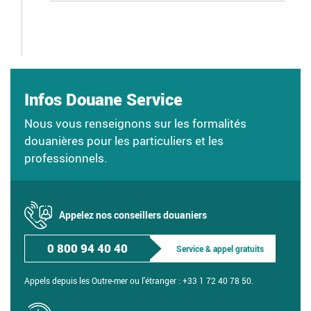
Infos Douane Service
Nous vous renseignons sur les formalités
douanières pour les particuliers et les
professionnels.
Appelez nos conseillers douaniers
0 800 94 40 40
Service & appel gratuits
Appels depuis les Outre-mer ou l'étranger :
+33 1 72 40 78 50.