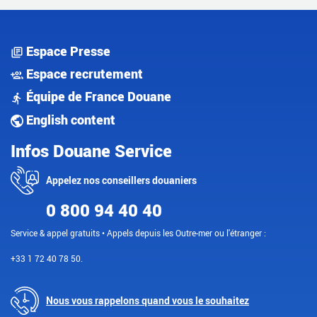
Espace Presse
Espace recrutement
Équipe de France Douane
English content
Infos Douane Service
Appelez nos conseillers douaniers
0 800 94 40 40
Service & appel gratuits • Appels depuis les Outre-mer ou l'étranger :
+33 1 72 40 78 50.
Nous vous rappelons quand vous le souhaitez