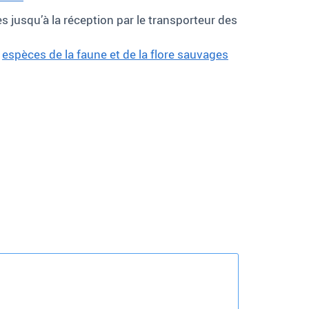
usqu’à la réception par le transporteur des
s
espèces de la faune et de la flore sauvages