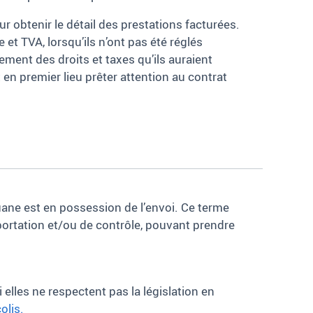
r obtenir le détail des prestations facturées.
 et TVA, lorsqu’ils n’ont pas été réglés
ment des droits et taxes qu’ils auraient
 en premier lieu prêter attention au contrat
ane est en possession de l’envoi. Ce terme
mportation et/ou de contrôle, pouvant prendre
elles ne respectent pas la législation en
olis.