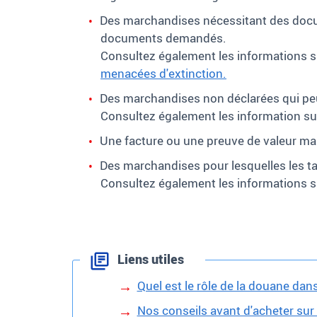
Des marchandises nécessitant des docu
documents demandés.
Consultez également les informations su
menacées d'extinction.
Des marchandises non déclarées qui peuv
Consultez également les information s
Une facture ou une preuve de valeur m
Des marchandises pour lesquelles les t
Consultez également les informations 
Liens utiles
Quel est le rôle de la douane dans 
Nos conseils avant d'acheter sur 