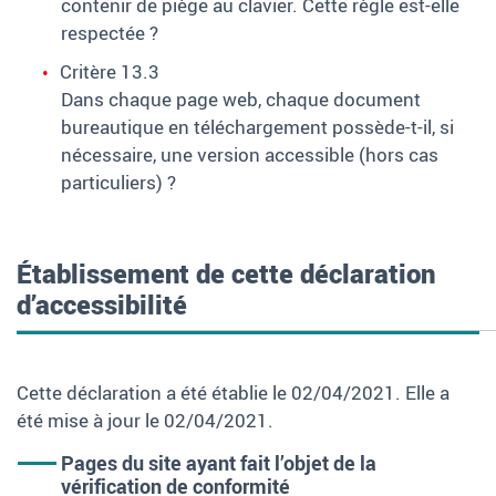
contenir de piège au clavier. Cette règle est-elle
respectée
?
Critère 13.3
Dans chaque page web, chaque document
bureautique en téléchargement possède-t-il, si
nécessaire, une version accessible (hors cas
particuliers)
?
Établissement de cette déclaration
d’accessibilité
Cette déclaration a été établie le 02/04/2021. Elle a
été mise à jour le 02/04/2021.
Pages du site ayant fait l’objet de la
vérification de conformité