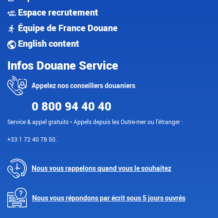
Espace recrutement
Équipe de France Douane
English content
Infos Douane Service
Appelez nos conseillers douaniers
0 800 94 40 40
Service & appel gratuits • Appels depuis les Outre-mer ou l'étranger :
+33 1 72 40 78 50.
Nous vous rappelons quand vous le souhaitez
Nous vous répondons par écrit sous 5 jours ouvrés