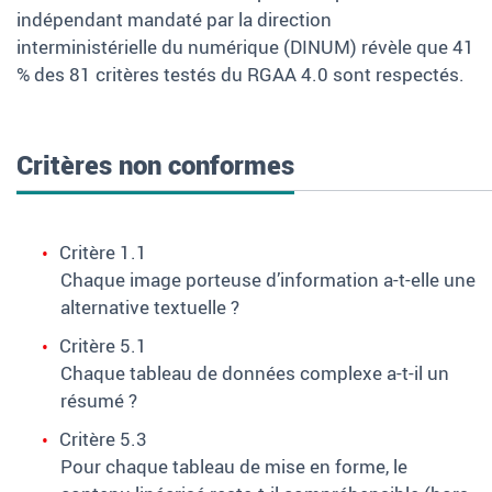
indépendant mandaté par la direction
interministérielle du numérique (DINUM) révèle que 41
% des 81
critères testés du RGAA
4.0 sont respectés.
Critères non conformes
Critère 1.1
Chaque image porteuse d’information a-t-elle une
alternative textuelle
?
Critère 5.1
Chaque tableau de données complexe a-t-il un
résumé
?
Critère 5.3
Pour chaque tableau de mise en forme, le