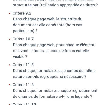
structurée par l’utilisation appropriée de titres
?
Critère 9.2
Dans chaque page web, la structure du
document est-elle cohérente (hors cas
particuliers)
?
Critère 10.7
Dans chaque page web, pour chaque élément
recevant le focus, la prise de focus est-elle
visible
?
Critère 11.5
Dans chaque formulaire, les champs de même
nature sont-ils regroupés, si nécessaire
?
Critère 11.6
Dans chaque formulaire, chaque regroupement
de champs de formulaire a-t-il une légende
?
Critère 11.10