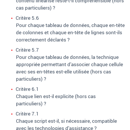
contenu linéarisé reste-t-il compréhensible (hors
cas particuliers)
?
Critère 5.6
Pour chaque tableau de données, chaque en-tête
de colonnes et chaque en-tête de lignes sont-ils
correctement déclarés
?
Critère 5.7
Pour chaque tableau de données, la technique
appropriée permettant d’associer chaque cellule
avec ses en-têtes est-elle utilisée (hors cas
particuliers)
?
Critère 6.1
Chaque lien est-il explicite (hors cas
particuliers)
?
Critère 7.1
Chaque script est-il, si nécessaire, compatible
avec les technologies d’assistance
?