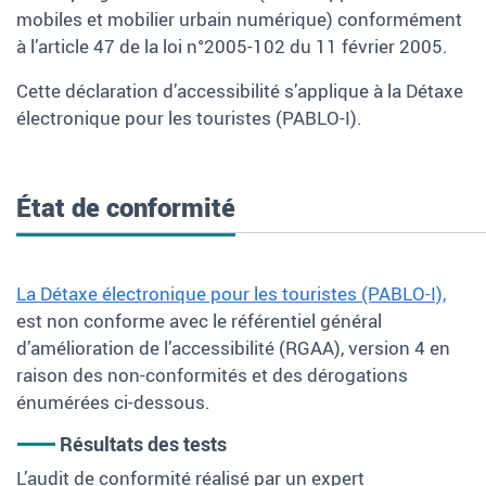
mobiles et mobilier urbain numérique) conformément
à l’article
47 de la loi n°2005-102 du 11
février 2005.
Cette déclaration d’accessibilité s’applique à la Détaxe
électronique pour les touristes (PABLO-I).
État de conformité
La Détaxe électronique pour les touristes (PABLO-I),
est non conforme avec le référentiel général
d’amélioration de l’accessibilité (RGAA), version
4 en
raison des non-conformités et des dérogations
énumérées ci-dessous.
Résultats des tests
L’audit de conformité réalisé par un expert