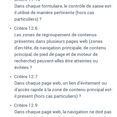
Dans chaque formulaire, le contrôle de saisie est-
il utilisé de manière pertinente (hors cas
particuliers)
?
Critère 12.6
Les zones de regroupement de contenus
présentes dans plusieurs pages web (zones
d’en-tête, de navigation principale, de contenu
principal, de pied de page et de moteur de
recherche) peuvent-elles être atteintes ou
évitées
?
Critère 12.7
Dans chaque page web, un lien d’évitement ou
d’accès rapide à la zone de contenu principal est-
il présent (hors cas particuliers)
?
Critère 12.9
Dans chaque page web, la navigation ne doit pas