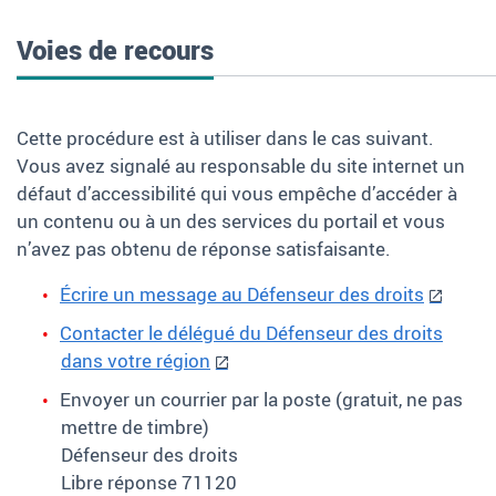
Voies de recours
Cette procédure est à utiliser dans le cas suivant.
Vous avez signalé au responsable du site internet un
défaut d’accessibilité qui vous empêche d’accéder à
un contenu ou à un des services du portail et vous
n’avez pas obtenu de réponse satisfaisante.
Écrire un message au Défenseur des droits
Contacter le délégué du Défenseur des droits
dans votre région
Envoyer un courrier par la poste (gratuit, ne pas
mettre de timbre)
Défenseur des droits
Libre réponse 71120