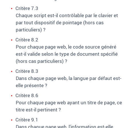
Critère 7.3
Chaque script est-il contrôlable par le clavier et
par tout dispositif de pointage (hors cas
particuliers)
?
Critère 8.2
Pour chaque page web, le code source généré
est-il valide selon le type de document spécifié
(hors cas particuliers)
?
Critère 8.3
Dans chaque page web, la langue par défaut est-
elle présente
?
Critère 8.6
Pour chaque page web ayant un titre de page, ce
titre est-il pertinent
?
Critère 9.1
Dans chaque page web, l’information est-elle