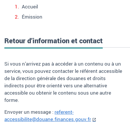
Accueil
Émission
Retour d’information et contact
Si vous n’arrivez pas à accéder à un contenu ou à un
service, vous pouvez contacter le référent accessible
de la direction générale des douanes et droits
indirects pour être orienté vers une alternative
accessible ou obtenir le contenu sous une autre
forme.
Envoyer un message
:
referent-
accessibilite@douane.finances.gouv.fr