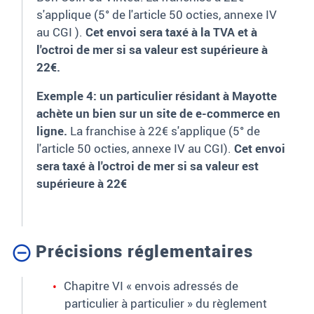
s'applique (5° de l'article 50 octies, annexe IV
au CGI ).
Cet envoi sera taxé à la TVA et à
l'octroi de mer si sa valeur est supérieure à
22€.
Exemple 4: un particulier résidant à Mayotte
achète un bien sur un site de e-commerce en
ligne.
La franchise à 22€ s'applique (5° de
l'article 50 octies, annexe IV au CGI).
Cet envoi
sera taxé à l'octroi de mer si sa valeur est
supérieure à 22€
Précisions réglementaires
Chapitre VI « envois adressés de
particulier à particulier » du règlement