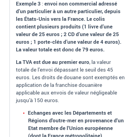
Exemple 3
:
envoi non commercial adressé
d’un particulier à un autre particulier, depuis
les États-Unis vers la France. Le colis
contient plusieurs produits (1 livre d’une
valeur de 25 euros ; 2 CD d’une valeur de 25
euros ; 1 porte-clés d’une valeur de 4 euros).
La valeur totale est donc de 79 euros.
La TVA est due au premier euro
, la valeur
totale de l’envoi dépassant le seuil des 45
euros. Les droits de douane sont exemptés en
application de la franchise douanière
applicable aux envois de valeur négligeable
jusqu’à 150 euros.
Echanges avec les Départements et
Régions d'outre-mer en provenance d'un
Etat membre de l'Union européenne
(dont la France métropolitaine)