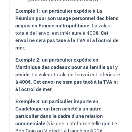
Exemple 1: un particulier expédie à La
Réunion pour son usage personnel des biens
acquis en France métropolitaine.
La valeur
totale de l'envoi est inférieure à 400€.
Cet
envoi ne sera pas taxé à la TVA ni à l'octroi de
mer.
Exemple 2: un particulier expédie en
Martinique des cadeaux pour sa famille qui y
réside
. La valeur totale de l'envoi est inférieure
à
400€
.
Cet envoi ne sera pas taxé à la TVA ni
à l'octroi de mer.
Exemple 3: un particulier importe en
Guadeloupe un bien acheté à un autre
particulier dans le cadre d'une relation
commerciale
(via une plateforme telle que Le
Bon Coin ou Vinted: La franchise à 22€