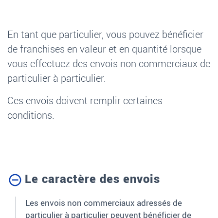
En tant que particulier, vous pouvez bénéficier
de franchises en valeur et en quantité lorsque
vous effectuez des envois non commerciaux de
particulier à particulier.
Ces envois doivent remplir certaines
conditions.
Le caractère des envois
Les envois non commerciaux adressés de
particulier à particulier peuvent bénéficier de