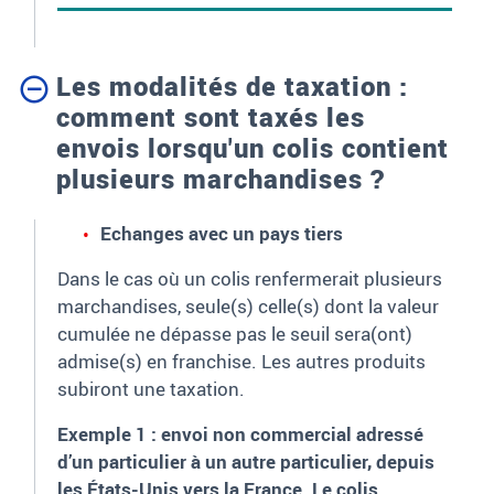
Les modalités de taxation :
comment sont taxés les
envois lorsqu'un colis contient
plusieurs marchandises ?
Echanges avec un pays tiers
Dans le cas où un colis renfermerait plusieurs
marchandises, seule(s) celle(s) dont la valeur
cumulée ne dépasse pas le seuil sera(ont)
admise(s) en franchise. Les autres produits
subiront une taxation.
Exemple 1 : envoi non commercial adressé
d’un particulier à un autre particulier, depuis
les États-Unis vers la France. Le colis