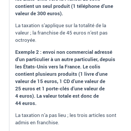
contient un seul produit (1 téléphone d’une
valeur de 300 euros).
La taxation s’applique sur la totalité de la
valeur ; la franchise de 45 euros n’est pas
octroyée.
Exemple 2 : envoi non commercial adressé
d’un particulier à un autre particulier, depuis
les États-Unis vers la France. Le colis
contient plusieurs produits (1 livre d’une
valeur de 15 euros, 1 CD d’une valeur de
25 euros et 1 porte-clés d’une valeur de
4 euros). La valeur totale est donc de
44 euros.
La taxation n’a pas lieu ; les trois articles sont
admis en franchise.