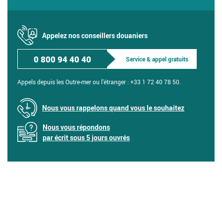
Appelez nos conseillers douaniers
0 800 94 40 40
Service & appel gratuits
Appels depuis les Outre-mer ou l'étranger :
+33 1 72 40 78 50.
Nous vous rappelons quand vous le souhaitez
Nous vous répondons
par écrit sous 5 jours ouvrés