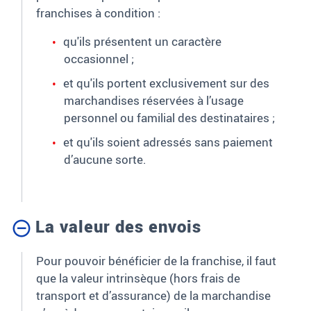
franchises à condition
:
qu'ils présentent un caractère
occasionnel
;
et qu'ils portent exclusivement sur des
marchandises réservées à l’usage
personnel ou familial des destinataires
;
et qu'ils soient adressés sans paiement
d’aucune sorte.
La valeur des envois
Pour pouvoir bénéficier de la franchise, il faut
que la valeur intrinsèque (hors frais de
transport et d’assurance) de la marchandise