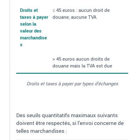
Droits et
≤ 45 euros
: aucun droit de
taxes à payer
douane, aucune TVA
selon la
valeur des
marchandise
s
> 45 euros aucun droits de
douane mais la TVA est due
Droits et taxes à payer par types d'échanges
Des seuils quantitatifs maximaux suivants
doivent être respectés, si l’envoi concerne de
telles marchandises
: