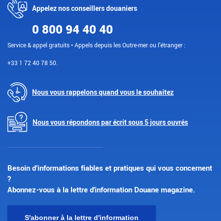
Appelez nos conseillers douaniers
0 800 94 40 40
Service & appel gratuits • Appels depuis les Outre-mer ou l'étranger :
+33 1 72 40 78 50.
Nous vous rappelons quand vous le souhaitez
Nous vous répondons par écrit sous 5 jours ouvrés
Besoin d’informations fiables et pratiques qui vous concernent
?
Abonnez-vous à la lettre d'information Douane magazine.
S'abonner à la lettre d'information