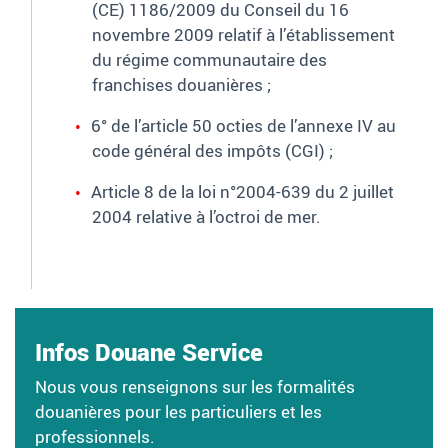
(CE) 1186/2009 du Conseil du 16
novembre 2009 relatif à l’établissement
du régime communautaire des
franchises douanières ;
6° de l’article 50 octies de l’annexe IV au
code général des impôts (CGI) ;
Article 8 de la loi n°2004-639 du 2 juillet
2004 relative à l’octroi de mer.
Infos Douane Service
Nous vous renseignons sur les formalités
douanières pour les particuliers et les
professionnels.