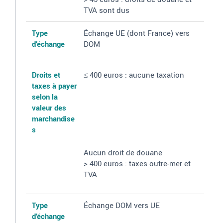
TVA sont dus
Type
Échange UE (dont France) vers
d’échange
DOM
Droits et
≤ 400 euros
: aucune taxation
taxes à payer
selon la
valeur des
marchandise
s
Aucun droit de douane
> 400 euros
: taxes outre-mer et
TVA
Type
Échange DOM vers UE
d’échange