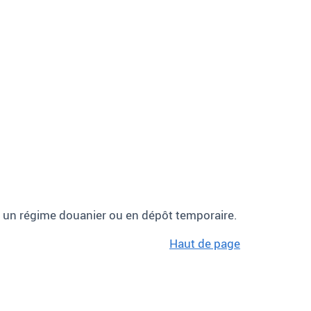
 un régime douanier ou en dépôt temporaire.
Haut de page