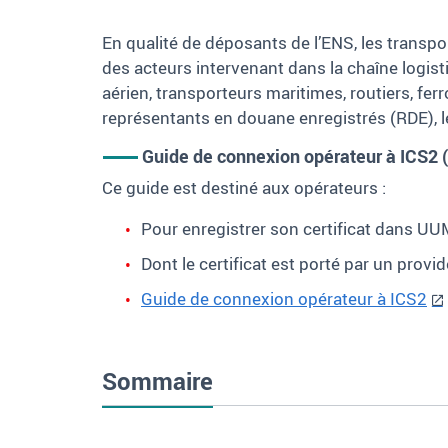
En qualité de déposants de l’ENS, les transp
des acteurs intervenant dans la chaîne logist
aérien, transporteurs maritimes, routiers, ferr
représentants en douane enregistrés (RDE), l
Guide de connexion opérateur à ICS2
Ce guide est destiné aux opérateurs :
Pour enregistrer son certificat dans UU
Dont le certificat est porté par un provi
Guide de connexion opérateur à ICS2
Sommaire