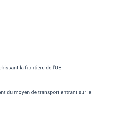
ssant la frontière de l’UE.
ent du moyen de transport entrant sur le