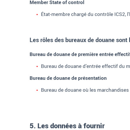
Member State of control
État-membre chargé du contrôle ICS2, l’
Les rôles des bureaux de douane sont l
Bureau de douane de première entrée effecti
Bureau de douane d’entrée effectif du mo
Bureau de douane de présentation
Bureau de douane où les marchandises 
5. Les données à fournir