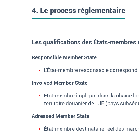
4. Le process réglementaire
Les qualifications des États-membres s
Responsible Member State
L’État-membre responsable correspond à 
Involved Member State
État-membre impliqué dans la chaîne log
territoire douanier de l’UE (pays subséq
Adressed Member State
État-membre destinataire réel des marc