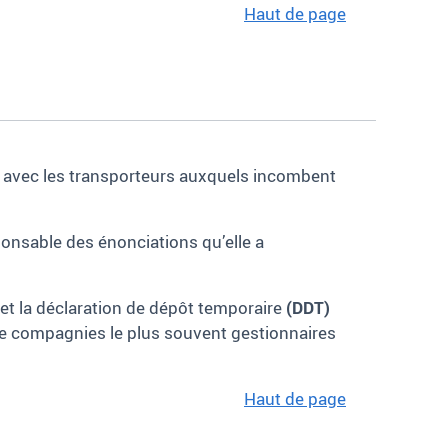
Haut de page
l avec les transporteurs auxquels incombent
onsable des énonciations qu’elle a
et la déclaration de dépôt temporaire
(DDT)
 de compagnies le plus souvent gestionnaires
Haut de page