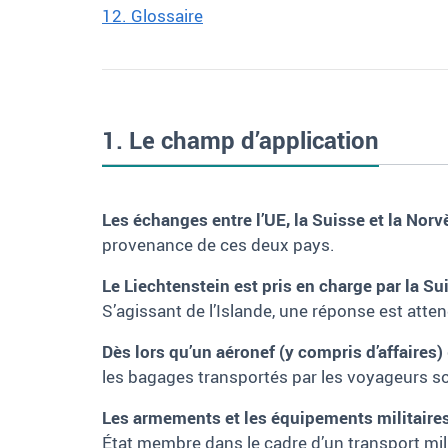
12. Glossaire
1. Le champ d’application
Les échanges entre l’UE, la Suisse et la Nor
provenance de ces deux pays.
Le Liechtenstein est pris en charge par la Su
S’agissant de l’Islande, une réponse est at
Dès lors qu’un aéronef (y compris d’affaires)
les bagages transportés par les voyageurs 
Les armements et les équipements militaire
État membre dans le cadre d’un transport mili