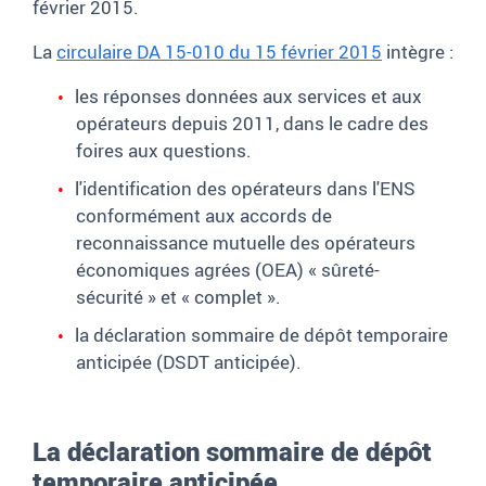
février 2015.
La
circulaire DA 15-010 du 15 février 2015
intègre :
les réponses données aux services et aux
opérateurs depuis 2011, dans le cadre des
foires aux questions.
l'identification des opérateurs dans l'ENS
conformément aux accords de
reconnaissance mutuelle des opérateurs
économiques agrées (OEA) «
sûreté-
sécurité
» et «
complet
».
la déclaration sommaire de dépôt temporaire
anticipée (DSDT anticipée).
La déclaration sommaire de dépôt
temporaire anticipée