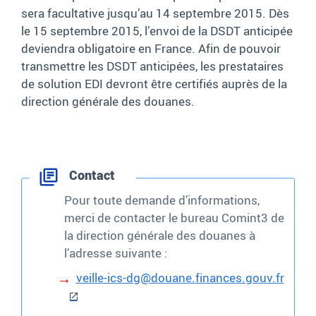
sera facultative jusqu’au 14 septembre 2015. Dès
le 15 septembre 2015, l’envoi de la DSDT anticipée
deviendra obligatoire en France. Afin de pouvoir
transmettre les DSDT anticipées, les prestataires
de solution EDI devront être certifiés auprès de la
direction générale des douanes.
Contact
Pour toute demande d’informations,
merci de contacter le bureau Comint3 de
la direction générale des douanes à
l’adresse suivante
:
veille-ics-dg@douane.finances.gouv.fr