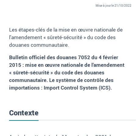
Mise à jour le 21/10/2022
Les étapes-clés de la mise en œuvre nationale de
l'amendement « sûreté-sécurité » du code des
douanes communautaire.
Bulletin officiel des douanes 7052 du 4 février
2015 : mise en œuvre nationale de l'amendement
«
sûreté-sécurité
» du code des douanes
communautaire. Le système de contrôle des
importations
:
Import Control System
(ICS).
Contexte