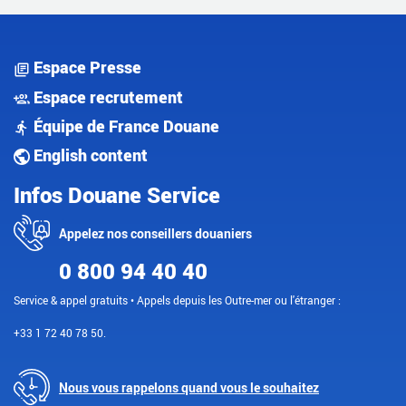
Espace Presse
Espace recrutement
Équipe de France Douane
English content
Infos Douane Service
Appelez nos conseillers douaniers
0 800 94 40 40
Service & appel gratuits • Appels depuis les Outre-mer ou l'étranger :
+33 1 72 40 78 50.
Nous vous rappelons quand vous le souhaitez