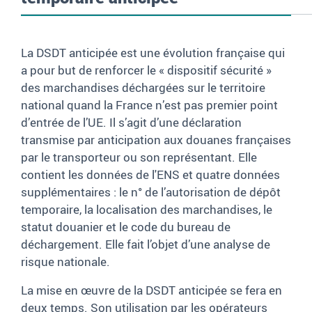
La DSDT anticipée est une évolution française qui
a pour but de renforcer le « dispositif sécurité »
des marchandises déchargées sur le territoire
national quand la France n’est pas premier point
d’entrée de l’UE. Il s’agit d’une déclaration
transmise par anticipation aux douanes françaises
par le transporteur ou son représentant. Elle
contient les données de l'ENS et quatre données
supplémentaires : le n° de l’autorisation de dépôt
temporaire, la localisation des marchandises, le
statut douanier et le code du bureau de
déchargement. Elle fait l’objet d’une analyse de
risque nationale.
La mise en œuvre de la DSDT anticipée se fera en
deux temps. Son utilisation par les opérateurs