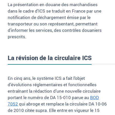
La présentation en douane des marchandises
dans le cadre d'ICS se traduit en France par une
notification de déchargement émise par le
transporteur ou son représentant, permettant
d’informer les services, des contrôles douaniers
prescrits.
La révision de la circulaire ICS
En cinq ans, le système ICS a fait l’objet
d’évolutions réglementaires et fonctionnelles
entraînant la rédaction d’une nouvelle circulaire
portant le numéro de DA 15-010 parue au
BOD
7052
qui abroge et remplace la circulaire DA 10-06
de 2010 citée supra. Elle entre en vigueur le 15