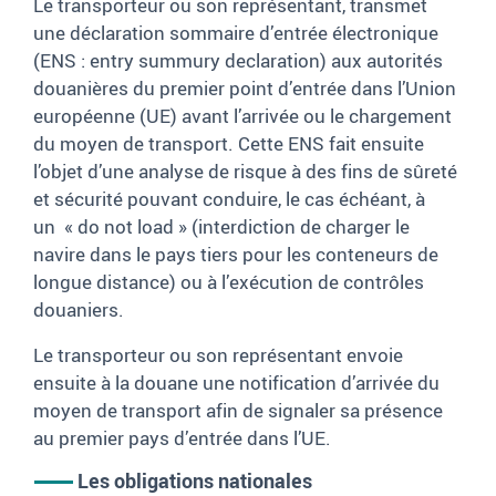
Le transporteur ou son représentant, transmet
une déclaration sommaire d’entrée électronique
(ENS
:
entry summury declaration
) aux autorités
douanières du premier point d’entrée dans l’Union
européenne (UE) avant l’arrivée ou le chargement
du moyen de transport. Cette ENS fait ensuite
l’objet d’une analyse de risque à des fins de sûreté
et sécurité pouvant conduire, le cas échéant, à
un «
do not load
»
(interdiction de charger le
navire dans le pays tiers pour les conteneurs de
longue distance) ou à l’exécution de contrôles
douaniers.
Le transporteur ou son représentant envoie
ensuite à la douane une notification d’arrivée du
moyen de transport afin de signaler sa présence
au premier pays d’entrée dans l’UE.
Les obligations nationales