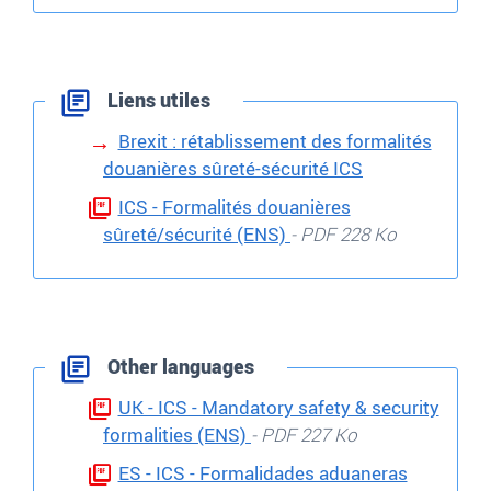
Liens utiles
Brexit : rétablissement des formalités
douanières sûreté-sécurité ICS
ICS - Formalités douanières
sûreté/sécurité (ENS)
- PDF 228 Ko
Other languages
UK - ICS - Mandatory safety & security
formalities (ENS)
- PDF 227 Ko
ES - ICS - Formalidades aduaneras