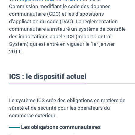
Commission modifiant le code des douanes
communautaire (CDC) et les dispositions
d’application du code (DAC). La
réglementation
communautaire a instauré un système de contrôle
des importations appelé ICS (Import Control
System) qui est entré en vigueur le 1er janvier
2011.
ICS : le dispositif actuel
Le système ICS crée des obligations en matière de
sûreté et de sécurité pour les opérateurs du
commerce extérieur.
Les obligations communautaires