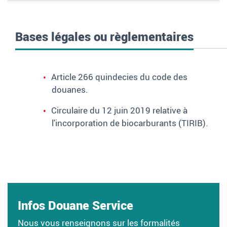
Bases légales ou règlementaires
Article 266 quindecies du code des
douanes.
C
irculaire du 12 juin 2019 relative à
l'incorporation de biocarburants (TIRIB)
.
Infos Douane Service
Nous vous renseignons sur les formalités