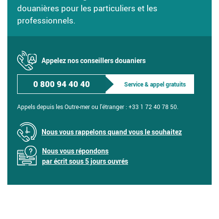
douanières pour les particuliers et les
professionnels.
Appelez nos conseillers douaniers
0 800 94 40 40
Service & appel gratuits
Appels depuis les Outre-mer ou l'étranger :
+33 1 72 40 78 50.
Nous vous rappelons quand vous le souhaitez
Nous vous répondons
par écrit sous 5 jours ouvrés