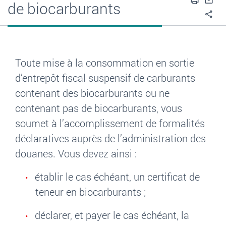
Impri
En
de biocarburants
Pa
Toute mise à la consommation en sortie
d’entrepôt fiscal suspensif de carburants
contenant des biocarburants ou ne
contenant pas de biocarburants, vous
soumet à l’accomplissement de formalités
déclaratives auprès de l’administration des
douanes. Vous devez ainsi
:
établir le cas échéant, un certificat de
teneur en biocarburants
;
déclarer, et payer le cas échéant, la