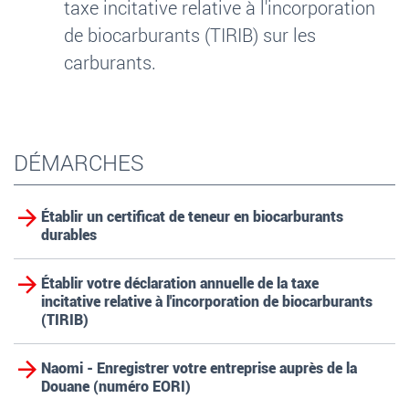
taxe incitative relative à l'incorporation
de biocarburants (TIRIB)
sur les
carburants.
DÉMARCHES
Établir un certificat de teneur en biocarburants
durables
Établir votre déclaration annuelle de la taxe
incitative relative à l'incorporation de biocarburants
(TIRIB)
Naomi - Enregistrer votre entreprise auprès de la
Douane (numéro EORI)