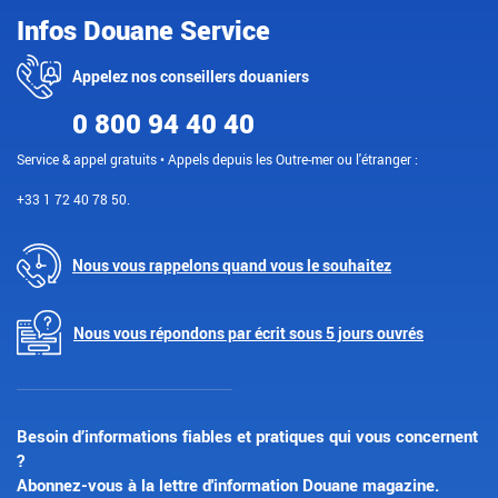
Infos Douane Service
Appelez nos conseillers douaniers
0 800 94 40 40
Service & appel gratuits • Appels depuis les Outre-mer ou l'étranger :
+33 1 72 40 78 50.
Nous vous rappelons quand vous le souhaitez
Nous vous répondons par écrit sous 5 jours ouvrés
Besoin d’informations fiables et pratiques qui vous concernent
?
Abonnez-vous à la lettre d'information Douane magazine.