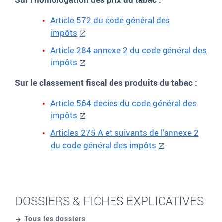
Article 572 du code général des
impôts
Article 284 annexe 2 du code général des
impôts
Sur le classement fiscal des produits du tabac
:
Article 564 decies du code général des
impôts
Articles 275 A et suivants de l’annexe 2
du code général des impôts
DOSSIERS & FICHES EXPLICATIVES
Tous les dossiers