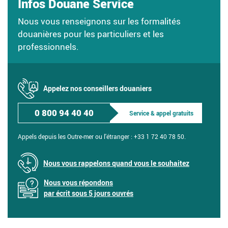
Infos Douane Service
Nous vous renseignons sur les formalités
douanières pour les particuliers et les
professionnels.
Appelez nos conseillers douaniers
0 800 94 40 40
Service & appel gratuits
Appels depuis les Outre-mer ou l'étranger :
+33 1 72 40 78 50.
Nous vous rappelons quand vous le souhaitez
Nous vous répondons
par écrit sous 5 jours ouvrés