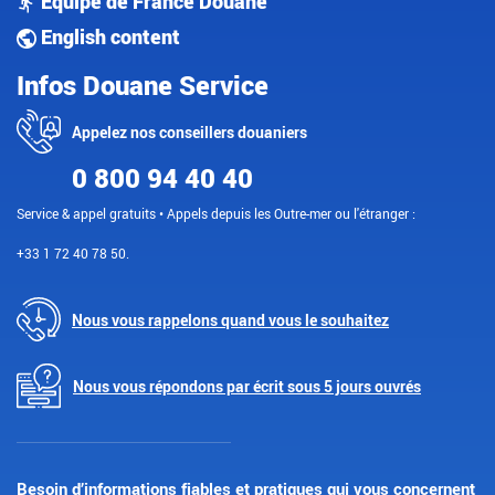
Équipe de France Douane
English content
Infos Douane Service
Appelez nos conseillers douaniers
0 800 94 40 40
Service & appel gratuits • Appels depuis les Outre-mer ou l'étranger :
+33 1 72 40 78 50.
Nous vous rappelons quand vous le souhaitez
Nous vous répondons par écrit sous 5 jours ouvrés
Besoin d’informations fiables et pratiques qui vous concernent