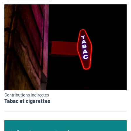
Contributions indirectes
Tabac et cigarettes