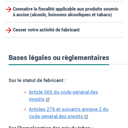
Connaitre la fiscalité applicable aux produits soumis
à accise (alcools, boissons alcooliques et tabacs)
Cesser votre activité de fabricant
Bases légales ou règlementaires
Sur le statut de fabricant
:
Article 565 du code général des
impôts
Articles 276 et suivants annexe 2 du
code général des impôts
Sur l’homologation des prix du tabac
: