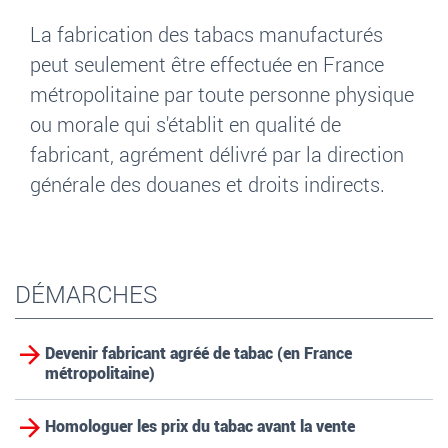
La fabrication des tabacs manufacturés
peut seulement être effectuée en France
métropolitaine par toute personne physique
ou morale qui s'établit en qualité de
fabricant, agrément délivré par la direction
générale des douanes et droits indirects.
DÉMARCHES
Devenir fabricant agréé de tabac (en France
métropolitaine)
Homologuer les prix du tabac avant la vente