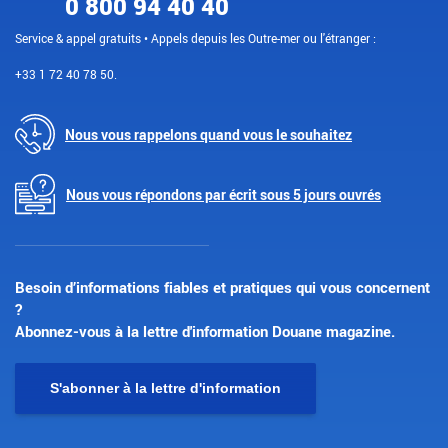
0 800 94 40 40
Service & appel gratuits • Appels depuis les Outre-mer ou l'étranger :
+33 1 72 40 78 50.
Nous vous rappelons quand vous le souhaitez
Nous vous répondons par écrit sous 5 jours ouvrés
Besoin d’informations fiables et pratiques qui vous concernent
?
Abonnez-vous à la lettre d'information Douane magazine.
S'abonner à la lettre d'information