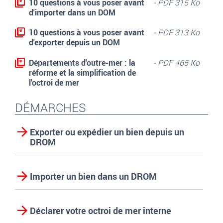
10 questions à vous poser avant
- PDF 315 Ko
d'importer dans un DOM
10 questions à vous poser avant
- PDF 313 Ko
d'exporter depuis un DOM
Départements d'outre-mer : la
- PDF 465 Ko
réforme et la simplification de
l'octroi de mer
DÉMARCHES
Exporter ou expédier un bien depuis un
DROM
Importer un bien dans un DROM
Déclarer votre octroi de mer interne