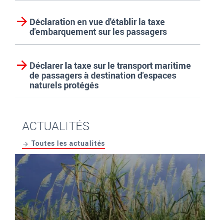
Déclaration en vue d'établir la taxe
d'embarquement sur les passagers
Déclarer la taxe sur le transport maritime
de passagers à destination d'espaces
naturels protégés
ACTUALITÉS
Toutes les actualités