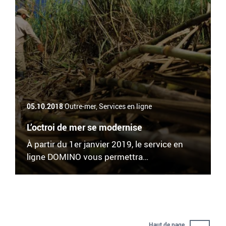
05.10.2018
Outre-mer, Services en ligne
L’octroi de mer se modernise
À partir du 1er janvier 2019, le service en
ligne DOMINO vous permettra…
Haut de page