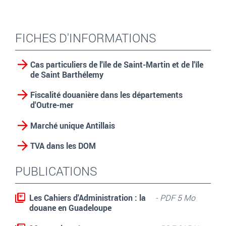
FICHES D'INFORMATIONS
Cas particuliers de l'île de Saint-Martin et de l'île
de Saint Barthélemy
Fiscalité douanière dans les départements
d'Outre-mer
Marché unique Antillais
TVA dans les DOM
PUBLICATIONS
Les Cahiers d'Administration : la
- PDF 5 Mo
douane en Guadeloupe