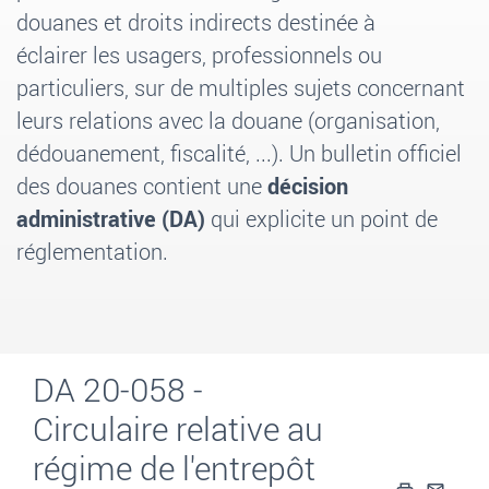
douanes et droits indirects destinée à
éclairer les usagers, professionnels ou
particuliers, sur de multiples sujets concernant
leurs relations avec la douane (organisation,
dédouanement, fiscalité, ...). Un bulletin officiel
des douanes contient une
décision
administrative (DA)
qui explicite un point de
réglementation.
DA 20-058 -
Circulaire relative au
régime de l'entrepôt