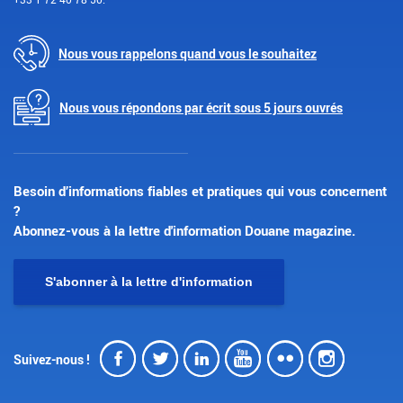
Nous vous rappelons quand vous le souhaitez
Nous vous répondons par écrit sous 5 jours ouvrés
Besoin d’informations fiables et pratiques qui vous concernent
?
Abonnez-vous à la lettre d'information Douane magazine.
S'abonner à la lettre d'information
Facebook
Twitter
LinkedIn
Youtube
Flickr
Insta
Suivez-nous !